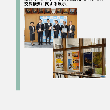
交流概要に関する展示。